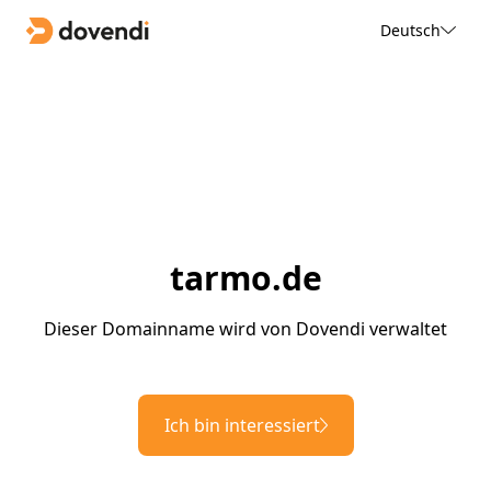
Deutsch
tarmo.de
Dieser Domainname wird von Dovendi verwaltet
Ich bin interessiert