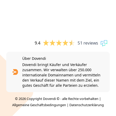
9.4
51 reviews
Über Dovendi
Dovendi bringt Käufer und Verkäufer
zusammen. Wir verwalten über 250.000
internationale Domainnamen und vermitteln
den Verkauf dieser Namen mit dem Ziel, ein
gutes Geschäft für alle Parteien zu erzielen.
© 2026 Copyright Dovendi © - alle Rechte vorbehalten |
Allgemeine Geschäftsbedingungen
|
Datenschutzerklärung